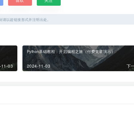
喜欢
关注
制请以超链接形式并注明出处。
Python基础教程：开启编程之旅（付费文章演示）
-11-03
2024-11-03
下一