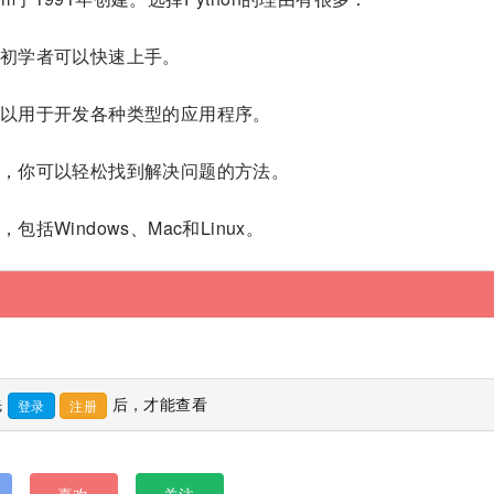
语，初学者可以快速上手。
，可以用于开发各种类型的应用程序。
社区，你可以轻松找到解决问题的方法。
括Windows、Mac和Linux。
先
后，才能查看
登录
注册