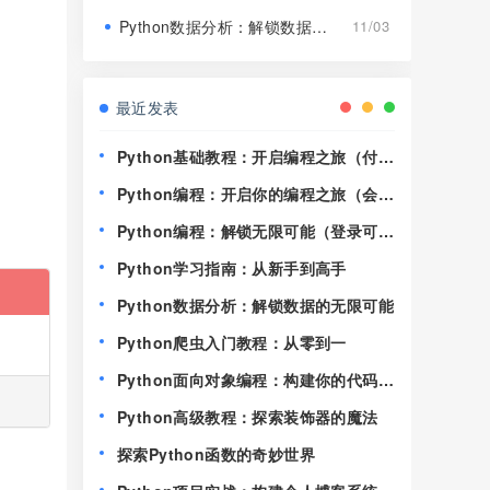
Python数据分析：解锁数据的无限可能
11/03
最近发表
Python基础教程：开启编程之旅（付费
文章演示）
Python编程：开启你的编程之旅（会员
可见）
Python编程：解锁无限可能（登录可
见）
Python学习指南：从新手到高手
Python数据分析：解锁数据的无限可能
Python爬虫入门教程：从零到一
Python面向对象编程：构建你的代码帝
国
Python高级教程：探索装饰器的魔法
探索Python函数的奇妙世界