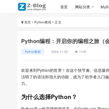
首页
网站分类
My
首页
Python教程
正文
Python编程：开启你的编程之旅（
2024-11-03
1100
Python教程
欢迎来到Python的世界！在这个快节奏、信息爆
洁明了的语法和强大的功能，成为了初学者入门编程
力。
为什么选择Python？
Python是一种高级编程语言，由Guido van Ro