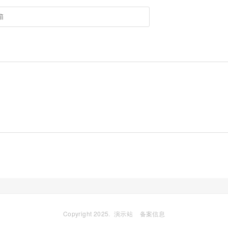
Copyright 2025.
演示站
备案信息