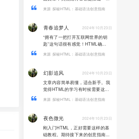
来源
探秘HTML：基础语法创意指南
青春追梦人
2024年10月23日
“拥有了一把打开互联网世界的钥
匙”这句话很有感觉！HTML确...
来源
探秘HTML：基础语法创意指南
幻影追风
2024年10月23日
文章内容简单易懂，适合新手。我
觉得HTML的学习有时候需要这...
来源
探秘HTML：基础语法创意指南
夜色微光
2024年10月23日
刚入门HTML，正好需要这样的基
础教程。期待接下来的创意指南...