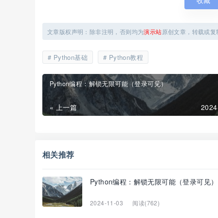
收藏
文章版权声明：除非注明，否则均为
演示站
原创文章，转载或复
Python基础
Python教程
Python编程：解锁无限可能（登录可见）
« 上一篇
2024
相关推荐
Python编程：解锁无限可能（登录可见）
2024-11-03
阅读(762)