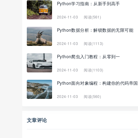
Python学习指南：从新手到高手
2024-11-03
阅读(561)
Python数据分析：解锁数据的无限可能
2024-11-03
阅读(1113)
Python爬虫入门教程：从零到一
2024-11-03
阅读(1103)
Python面向对象编程：构建你的代码帝国
2024-11-03
阅读(560)
文章评论