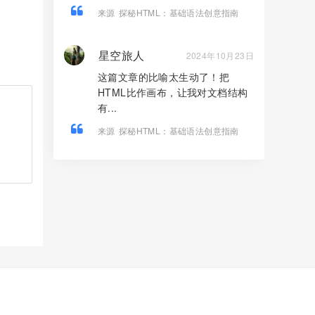
来源
探秘HTML：基础语法创意指南
星空旅人
2024年10月23日
这篇文章的比喻太生动了！把
HTML比作画布，让我对文档结构
有...
来源
探秘HTML：基础语法创意指南