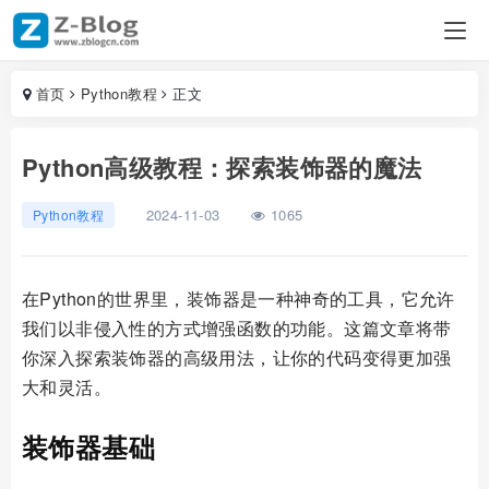
首页
Python教程
正文
Python高级教程：探索装饰器的魔法
2024-11-03
1065
Python教程
在Python的世界里，装饰器是一种神奇的工具，它允许
我们以非侵入性的方式增强函数的功能。这篇文章将带
你深入探索装饰器的高级用法，让你的代码变得更加强
大和灵活。
装饰器基础