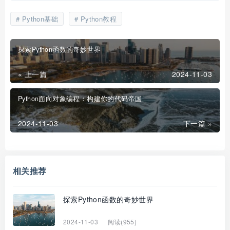
Python基础
Python教程
探索Python函数的奇妙世界
« 上一篇
2024-11-03
Python面向对象编程：构建你的代码帝国
2024-11-03
下一篇 »
相关推荐
探索Python函数的奇妙世界
2024-11-03
阅读(955)