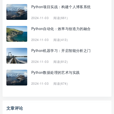
Python项目实战：构建个人博客系统
2024-11-03
阅读(661)
Python自动化：效率与创造力的融合
2024-11-03
阅读(413)
Python机器学习：开启智能分析之门
2024-11-03
阅读(812)
Python数据处理的艺术与实践
2024-11-03
阅读(674)
文章评论