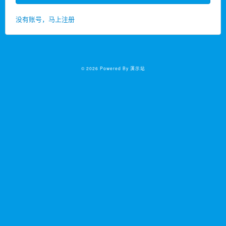
没有账号，马上注册
© 2026 Powered By 演示站