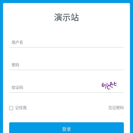
演示站
记住我
忘记密码
登录