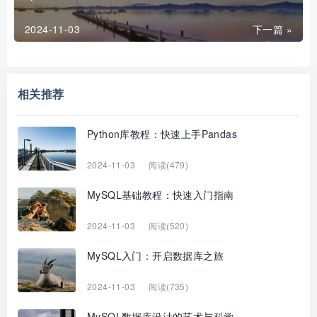
2024-11-03
下一篇 »
相关推荐
Python库教程：快速上手Pandas
2024-11-03
阅读(479)
MySQL基础教程：快速入门指南
2024-11-03
阅读(520)
MySQL入门：开启数据库之旅
2024-11-03
阅读(735)
MySQL数据库设计的艺术与科学