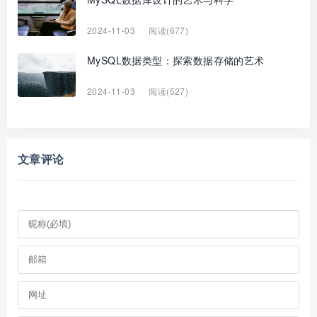
2024-11-03
阅读(677)
MySQL数据类型：探索数据存储的艺术
2024-11-03
阅读(527)
文章评论