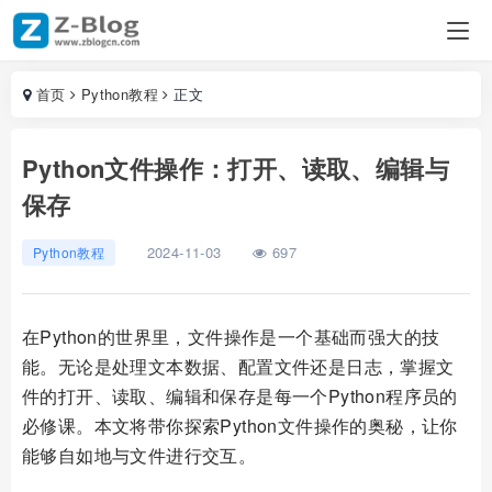
首页
Python教程
正文
Python文件操作：打开、读取、编辑与
保存
2024-11-03
697
Python教程
在Python的世界里，文件操作是一个基础而强大的技
能。无论是处理文本数据、配置文件还是日志，掌握文
件的打开、读取、编辑和保存是每一个Python程序员的
必修课。本文将带你探索Python文件操作的奥秘，让你
能够自如地与文件进行交互。